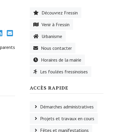
Découvrez Fressin
Venir à Fressin
Urbanisme
 parents
Nous contacter
Horaires de la mairie
Les foulées fressinoises
ACCÈS RAPIDE
Démarches administratives
Projets et travaux en cours
Fêtes et manifestations