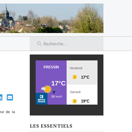
eur de la
LES ESSENTIELS