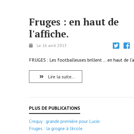
Fruges : en haut de
l'affiche.
Le 16 avril 2013
FRUGES : Les footballeuses brillent ... en haut de l'a
Lire la suite...
Crequy : grande première pour Lucie.
Fruges : la grogne à l'école