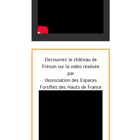
Decouvrez le château de
Fressin sur la vidéo réalisée
par
l'Association des Espaces
Fortifiés des Hauts de France