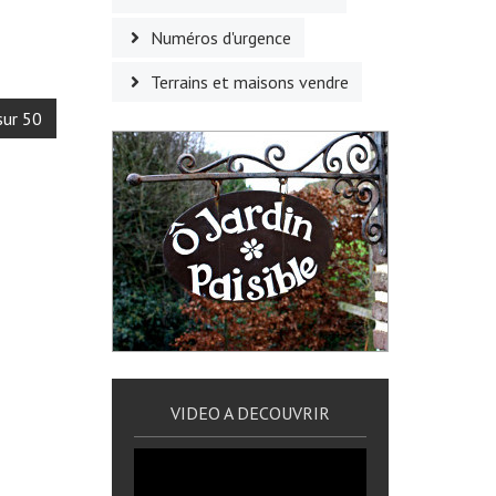
Numéros d'urgence
Terrains et maisons vendre
sur 50
VIDEO A DECOUVRIR