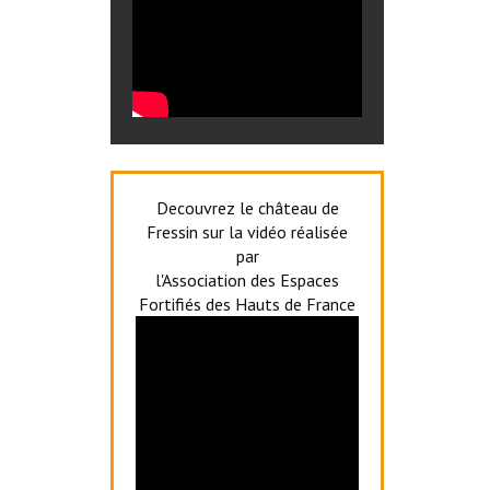
Decouvrez le château de
Fressin sur la vidéo réalisée
par
l'Association des Espaces
Fortifiés des Hauts de France