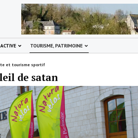
 ACTIVE
TOURISME, PATRIMOINE
rte et tourisme sportif
leil de satan