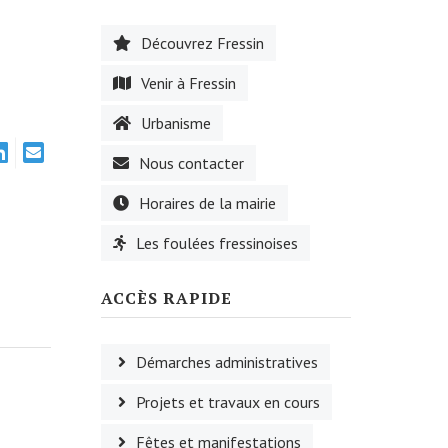
Découvrez Fressin
Venir à Fressin
Urbanisme
Nous contacter
Horaires de la mairie
Les foulées fressinoises
ACCÈS RAPIDE
Démarches administratives
Projets et travaux en cours
Fêtes et manifestations