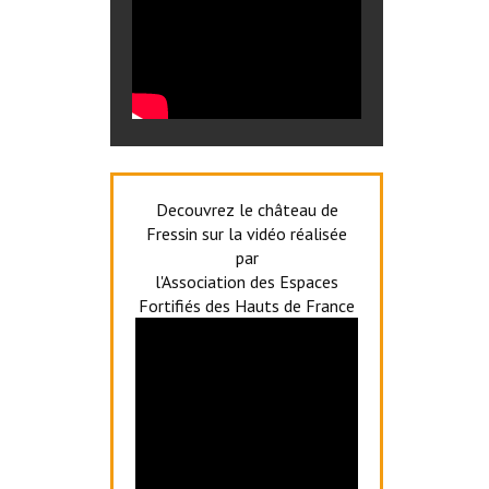
Decouvrez le château de
Fressin sur la vidéo réalisée
par
l'Association des Espaces
Fortifiés des Hauts de France