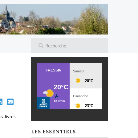
ralivres
LES ESSENTIELS