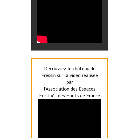
Decouvrez le château de
Fressin sur la vidéo réalisée
par
l'Association des Espaces
Fortifiés des Hauts de France