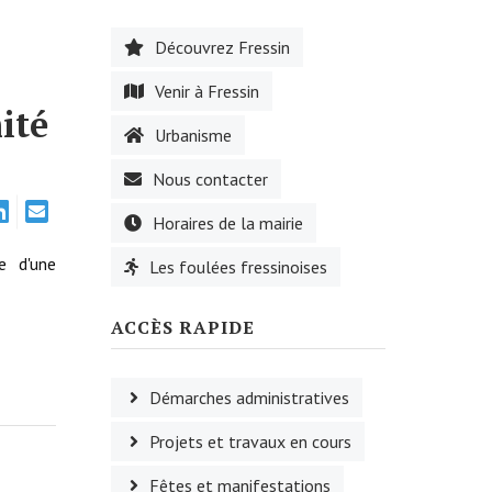
Découvrez Fressin
Venir à Fressin
ité
Urbanisme
Nous contacter
Horaires de la mairie
e d'une
Les foulées fressinoises
ACCÈS RAPIDE
Démarches administratives
Projets et travaux en cours
Fêtes et manifestations