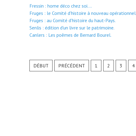
Fressin : home déco chez soi....
Fruges : le Comité d'histoire à nouveau opérationnel
Fruges : au Comité d'histoire du haut-Pays.
Senlis : édition d'un livre sur le patrimoine.
Canlers : Les poêmes de Bernard Bourel.
DÉBUT
PRÉCÉDENT
1
2
3
4