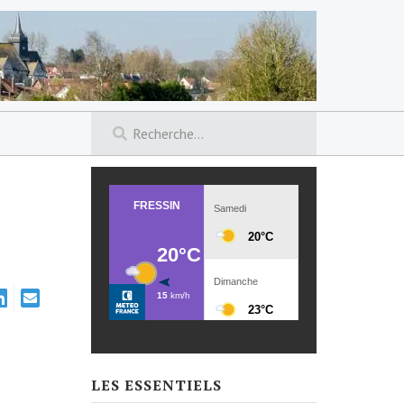
LES ESSENTIELS