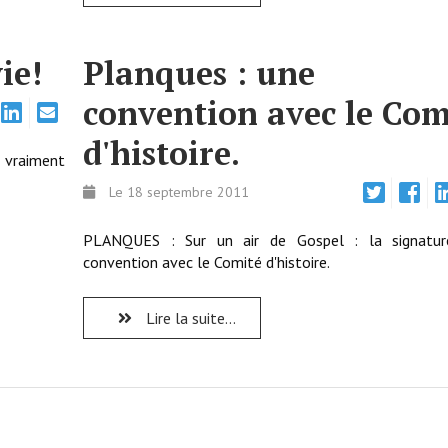
ie!
Planques : une
convention avec le Com
d'histoire.
t vraiment
Le 18 septembre 2011
PLANQUES : Sur un air de Gospel : la signatur
convention avec le Comité d'histoire.
Lire la suite...