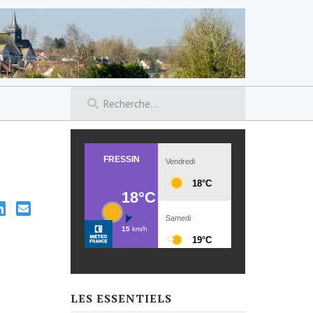
LES ESSENTIELS