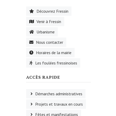
Découvrez Fressin
Venir à Fressin
Urbanisme
Nous contacter
Horaires de la mairie
Les foulées fressinoises
ACCÈS RAPIDE
Démarches administratives
Projets et travaux en cours
Fêtes et manifestations