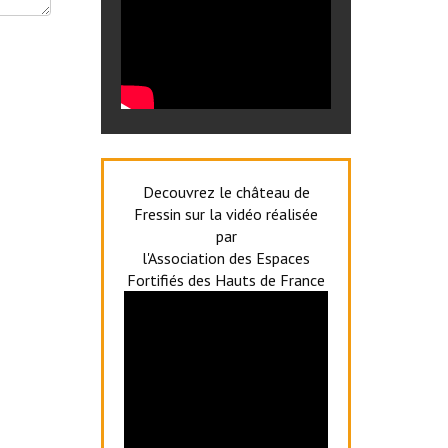
Decouvrez le château de
Fressin sur la vidéo réalisée
par
l'Association des Espaces
Fortifiés des Hauts de France