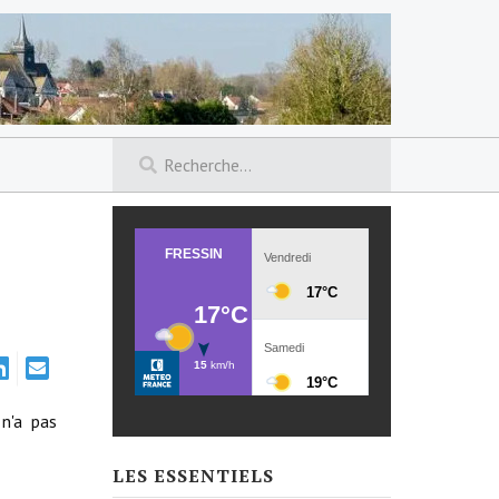
n'a pas
LES ESSENTIELS