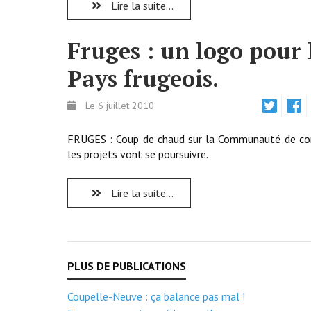
Lire la suite...
Fruges : un logo pour 
Pays frugeois.
Le 6 juillet 2010
FRUGES : Coup de chaud sur la Communauté de c
les projets vont se poursuivre.
Lire la suite...
Coupelle-Neuve : ça balance pas mal !