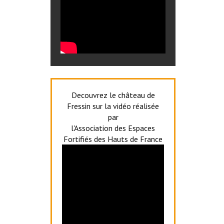
Decouvrez le château de
Fressin sur la vidéo réalisée
par
l'Association des Espaces
Fortifiés des Hauts de France