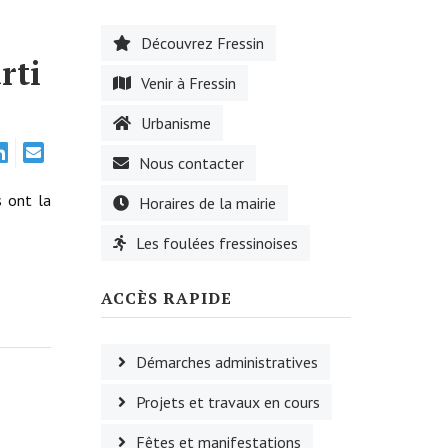
Découvrez Fressin
rti
Venir à Fressin
Urbanisme
Nous contacter
s ont la
Horaires de la mairie
Les foulées fressinoises
ACCÈS RAPIDE
Démarches administratives
Projets et travaux en cours
Fêtes et manifestations