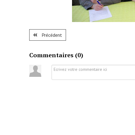
Précédent
Commentaires (
0
)