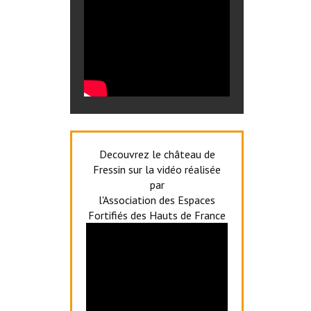
Decouvrez le château de
Fressin sur la vidéo réalisée
par
l'Association des Espaces
Fortifiés des Hauts de France