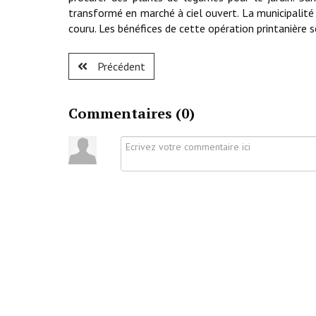
transformé en marché à ciel ouvert. La municipalité
couru. Les bénéfices de cette opération printanière s
Précédent
Commentaires (
0
)