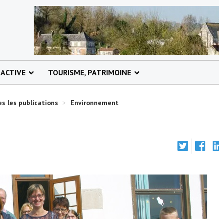
 ACTIVE
TOURISME, PATRIMOINE
s les publications
>
Environnement