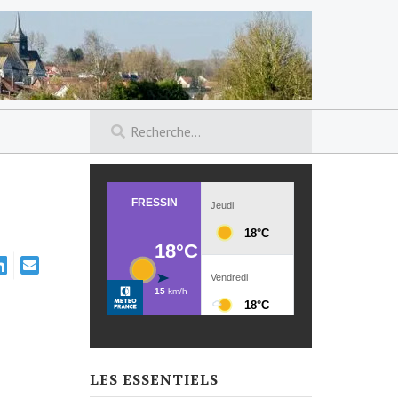
LES ESSENTIELS