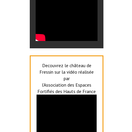
Decouvrez le château de
Fressin sur la vidéo réalisée
par
l'Association des Espaces
Fortifiés des Hauts de France