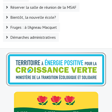
Réserver la salle de réunion de la MSAF
Bientôt, la nouvelle école?
Fruges : à l'Agneau Macquet
Démarches administratives