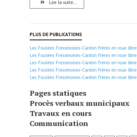
Lire la suite...
Les Foulées Fressinoises-Cardon frères en roue libre
Les Foulées Fressinoises-Cardon frères en roue libre
Les Foulées Fressinoises-Cardon frères en roue libre
Les Foulées Fressinoises-Cardon frères en roue libre
Les Foulées Fressinoises-Cardon frères en roue libre
Pages statiques
Procès verbaux municipaux
Travaux en cours
Communication