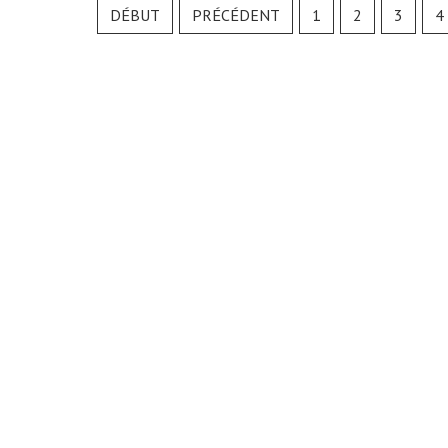
DÉBUT
PRÉCÉDENT
1
2
3
4