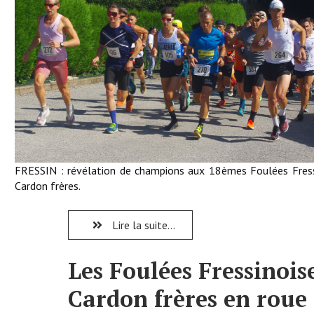
FRESSIN : révélation de champions aux 18èmes Foulées Fress
Cardon frères.
Lire la suite...
Les Foulées Fressinois
Cardon frères en roue