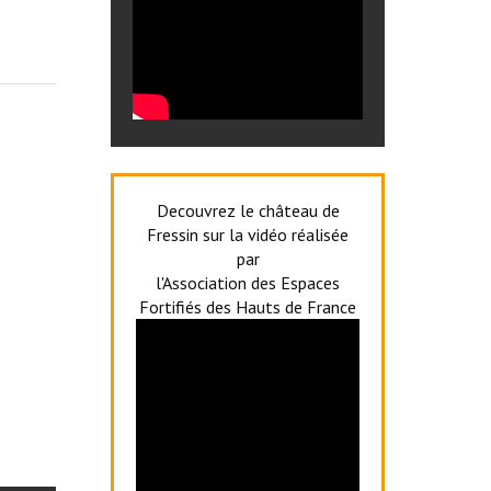
Decouvrez le château de
Fressin sur la vidéo réalisée
par
l'Association des Espaces
Fortifiés des Hauts de France