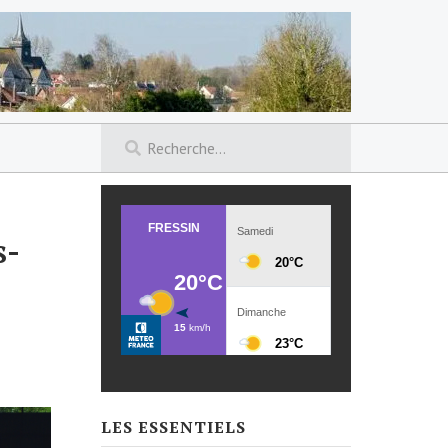
s-
LES ESSENTIELS