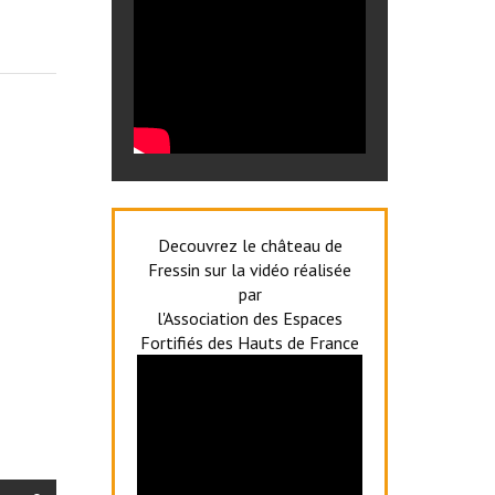
Decouvrez le château de
Fressin sur la vidéo réalisée
par
l'Association des Espaces
Fortifiés des Hauts de France