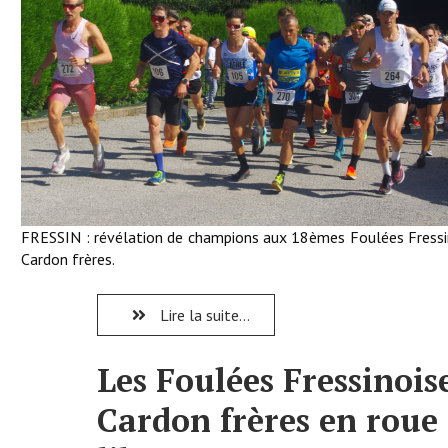
FRESSIN : révélation de champions aux 18èmes Foulées Fressi
Cardon frères.
Lire la suite...
Les Foulées Fressinois
Cardon frères en roue