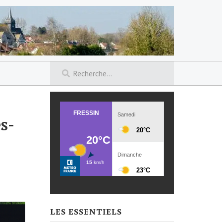
s-
LES ESSENTIELS