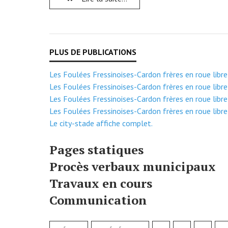
Les Foulées Fressinoises-Cardon frères en roue libre
Les Foulées Fressinoises-Cardon frères en roue libre
Les Foulées Fressinoises-Cardon frères en roue libre
Les Foulées Fressinoises-Cardon frères en roue libre
Le city-stade affiche complet.
Pages statiques
Procès verbaux municipaux
Travaux en cours
Communication