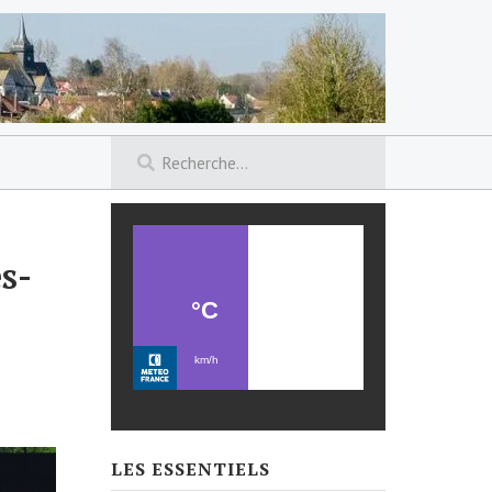
s-
LES ESSENTIELS