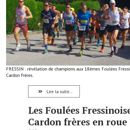
FRESSIN : révélation de champions aux 18èmes Foulées Fressi
Cardon frères.
Lire la suite...
Les Foulées Fressinois
Cardon frères en roue