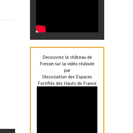
Decouvrez le château de
Fressin sur la vidéo réalisée
par
l'Association des Espaces
Fortifiés des Hauts de France