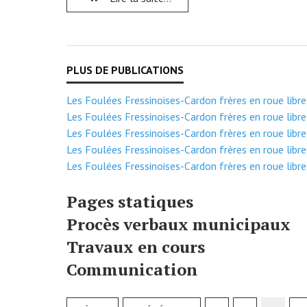
Les Foulées Fressinoises-Cardon frères en roue libre
Les Foulées Fressinoises-Cardon frères en roue libre
Les Foulées Fressinoises-Cardon frères en roue libre
Les Foulées Fressinoises-Cardon frères en roue libre
Les Foulées Fressinoises-Cardon frères en roue libre
Pages statiques
Procès verbaux municipaux
Travaux en cours
Communication