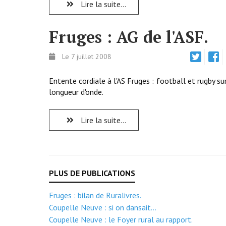
Lire la suite...
Fruges : AG de l'ASF.
Le 7 juillet 2008
Entente cordiale à l'AS Fruges : football et rugby s
longueur d'onde.
Lire la suite...
Fruges : bilan de Ruralivres.
Coupelle Neuve : si on dansait...
Coupelle Neuve : le Foyer rural au rapport.