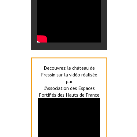
Decouvrez le château de
Fressin sur la vidéo réalisée
par
l'Association des Espaces
Fortifiés des Hauts de France