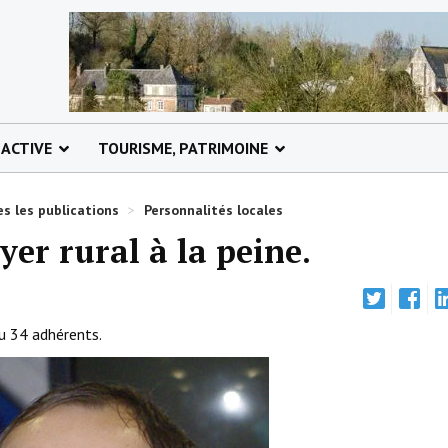
 ACTIVE
TOURISME, PATRIMOINE
s les publications
>
Personnalités locales
yer rural à la peine.
u 34 adhérents.