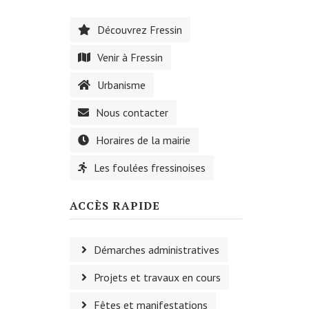
Découvrez Fressin
Venir à Fressin
Urbanisme
Nous contacter
Horaires de la mairie
Les foulées fressinoises
ACCÈS RAPIDE
Démarches administratives
Projets et travaux en cours
Fêtes et manifestations