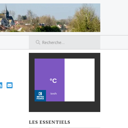
LES ESSENTIELS