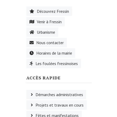
Découvrez Fressin
Venir à Fressin
Urbanisme
Nous contacter
Horaires de la mairie
Les foulées fressinoises
ACCÈS RAPIDE
Démarches administratives
Projets et travaux en cours
Fêtes et manifestations