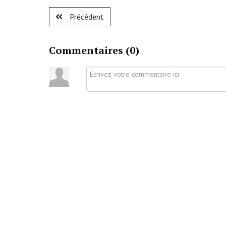
Précédent
Commentaires (
0
)