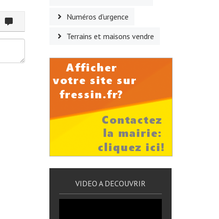
Numéros d'urgence
ommenter
Terrains et maisons vendre
VIDEO A DECOUVRIR