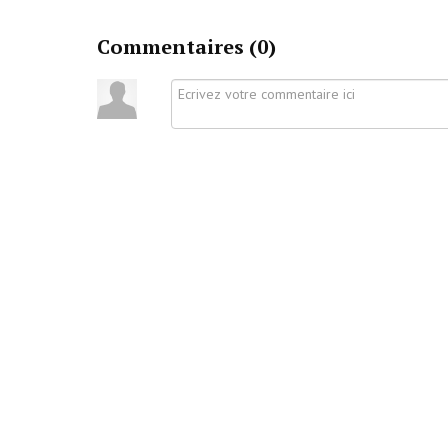
Commentaires (
0
)