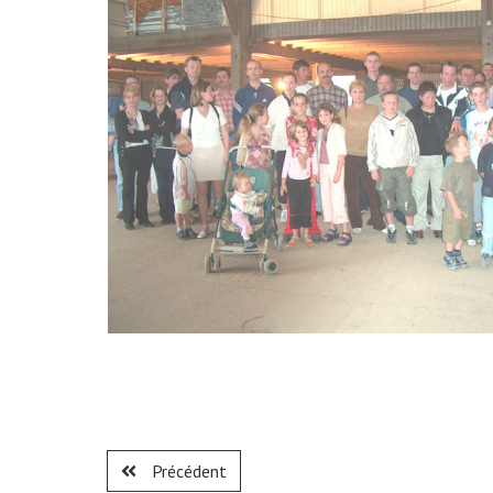
Précédent