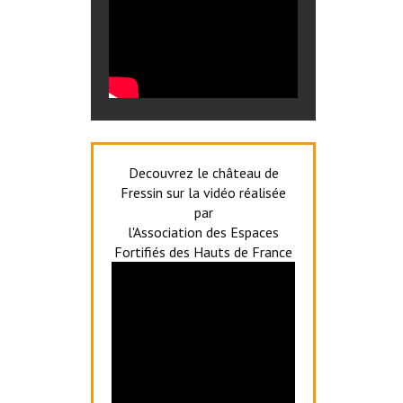
Decouvrez le château de
Fressin sur la vidéo réalisée
par
l'Association des Espaces
Fortifiés des Hauts de France