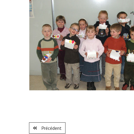
Précédent