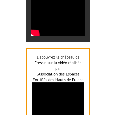
Decouvrez le château de
Fressin sur la vidéo réalisée
par
l'Association des Espaces
Fortifiés des Hauts de France