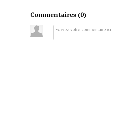
Commentaires (
0
)