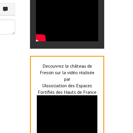
ommenter
Decouvrez le château de
Fressin sur la vidéo réalisée
par
l'Association des Espaces
Fortifiés des Hauts de France