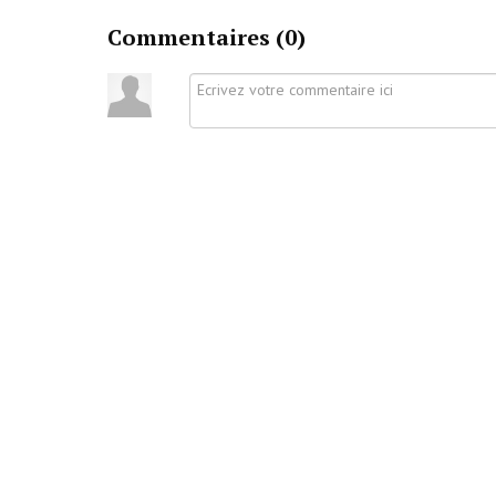
Commentaires (
0
)