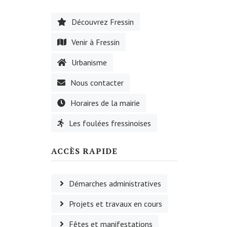
Découvrez Fressin
Venir à Fressin
Urbanisme
Nous contacter
Horaires de la mairie
Les foulées fressinoises
ACCÈS RAPIDE
Démarches administratives
Projets et travaux en cours
Fêtes et manifestations