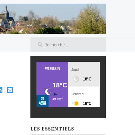
LES ESSENTIELS