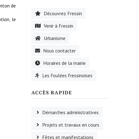
nton de
Découvrez Fressin
tion, le
Venir à Fressin
Urbanisme
Nous contacter
Horaires de la mairie
Les foulées fressinoises
ACCÈS RAPIDE
Démarches administratives
Projets et travaux en cours
Fêtes et manifestations