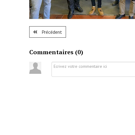
Précédent
Commentaires (
0
)