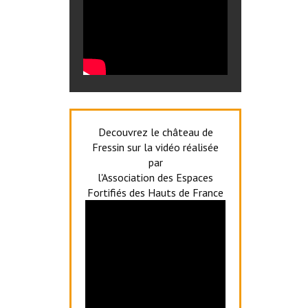
Decouvrez le château de
Fressin sur la vidéo réalisée
par
l'Association des Espaces
Fortifiés des Hauts de France