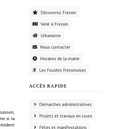
Découvrez Fressin
Venir à Fressin
Urbanisme
Nous contacter
Horaires de la mairie
Les foulées fressinoises
ACCÈS RAPIDE
Démarches administratives
buisson,
Projets et travaux en cours
me si la
ésident
Fêtes et manifestations