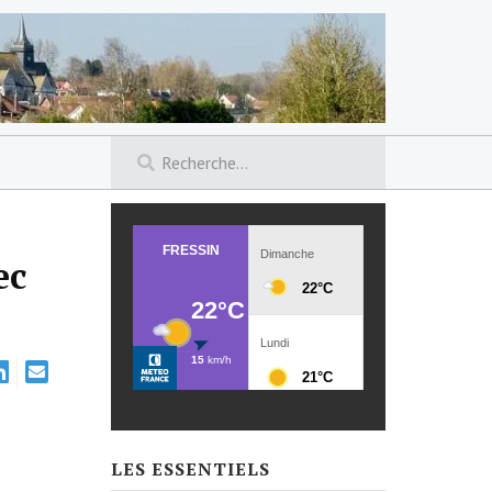
ec
LES ESSENTIELS