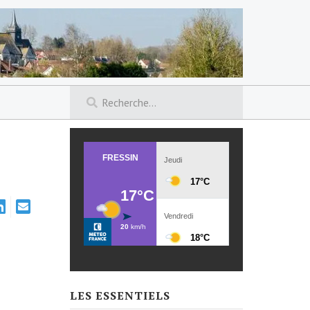
LES ESSENTIELS