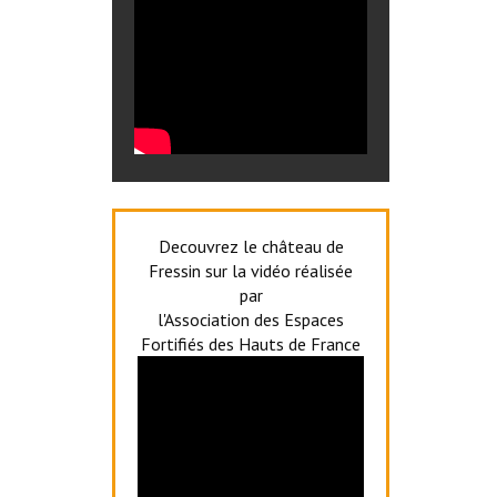
Decouvrez le château de
Fressin sur la vidéo réalisée
par
l'Association des Espaces
Fortifiés des Hauts de France