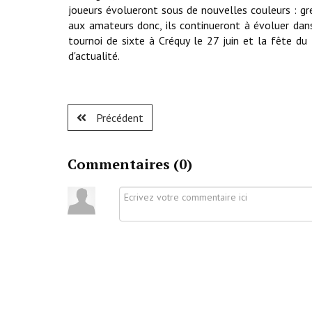
joueurs évolueront sous de nouvelles couleurs : gr
aux amateurs donc, ils continueront à évoluer dan
tournoi de sixte à Créquy le 27 juin et la fête d
d'actualité.
Précédent
Commentaires (
0
)