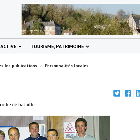
 ACTIVE
TOURISME, PATRIMOINE
s les publications
>
Personnalités locales
ordre de bataille.