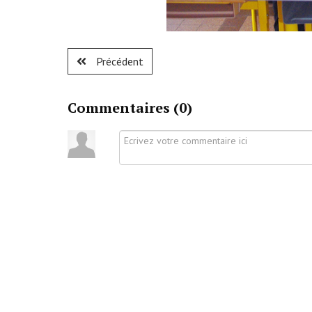
Précédent
Commentaires (
0
)