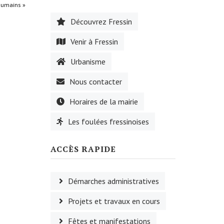
roumains »
Découvrez Fressin
Venir à Fressin
Urbanisme
Nous contacter
Horaires de la mairie
Les foulées fressinoises
ACCÈS RAPIDE
Démarches administratives
Projets et travaux en cours
Fêtes et manifestations