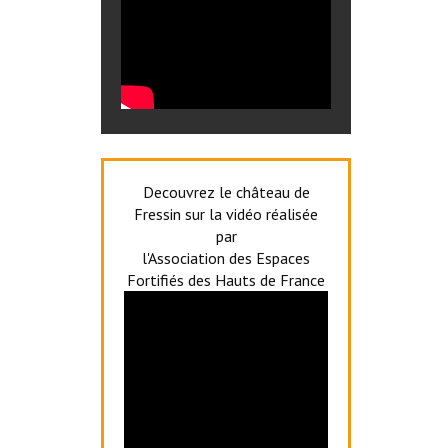
Decouvrez le château de
Fressin sur la vidéo réalisée
par
l'Association des Espaces
Fortifiés des Hauts de France