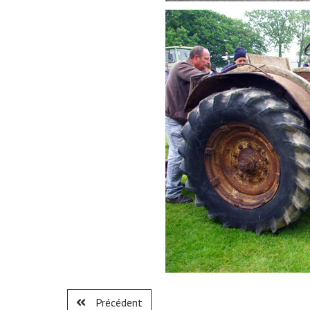
Précédent