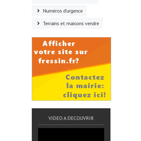
Numéros d'urgence
Terrains et maisons vendre
VIDEO A DECOUVRIR