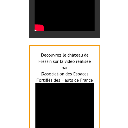
Decouvrez le château de
Fressin sur la vidéo réalisée
par
l'Association des Espaces
Fortifiés des Hauts de France