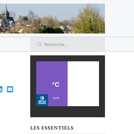
LES ESSENTIELS