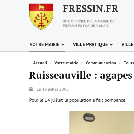
FRESSIN.FR
SITE OFFICIEL DE LA MAIRIE DE
FRESSIN EN PAS-DE-CALAIS
VOTRE MAIRIE
VILLE PRATIQUE
VILLE
Accueil
>
Votre mairie
>
Communication
>
Toute
Ruisseauville : agapes
Le 16 juillet 2006
Pour le 14 juillet la population a fait bombance.