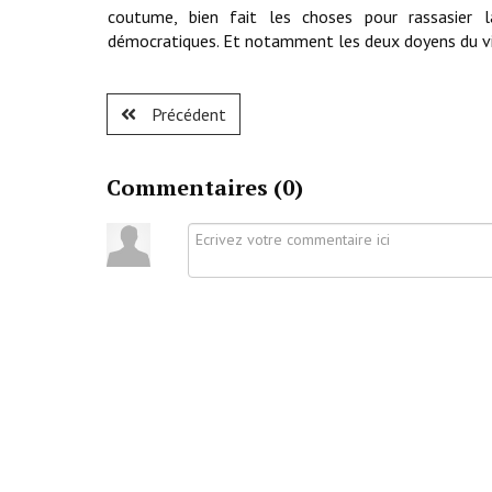
coutume, bien fait les choses pour rassasier 
démocratiques. Et notamment les deux doyens du vill
Précédent
Commentaires (
0
)