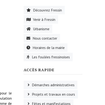
Découvrez Fressin
Venir à Fressin
Urbanisme
Nous contacter
Horaires de la mairie
Les foulées fressinoises
ACCÈS RAPIDE
Démarches administratives
 pour le
Projets et travaux en cours
pulation
comme de
Fêtes et manifestations