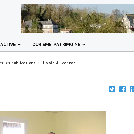
 ACTIVE
TOURISME, PATRIMOINE
s les publications
>
La vie du canton