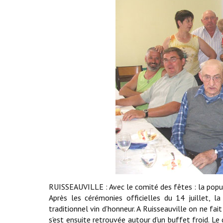
RUISSEAUVILLE : Avec le comité des fêtes : la popu
Après les cérémonies officielles du 14 juillet, l
traditionnel vin d'honneur. A Ruisseauville on ne fai
s'est ensuite retrouvée autour d'un buffet froid. Le