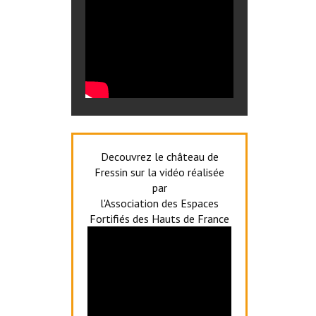
Decouvrez le château de
Fressin sur la vidéo réalisée
par
l'Association des Espaces
Fortifiés des Hauts de France