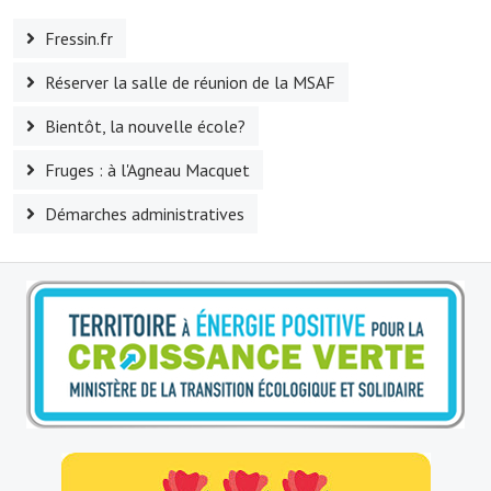
Fressin.fr
Réserver la salle de réunion de la MSAF
Bientôt, la nouvelle école?
Fruges : à l'Agneau Macquet
Démarches administratives