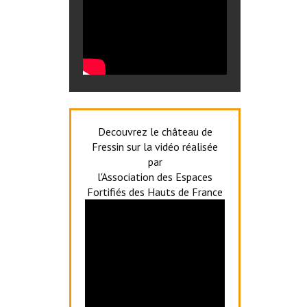
Decouvrez le château de
Fressin sur la vidéo réalisée
par
l'Association des Espaces
Fortifiés des Hauts de France