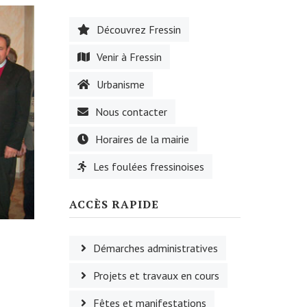
Découvrez Fressin
Venir à Fressin
Urbanisme
Nous contacter
Horaires de la mairie
Les foulées fressinoises
ACCÈS RAPIDE
Démarches administratives
Projets et travaux en cours
Fêtes et manifestations