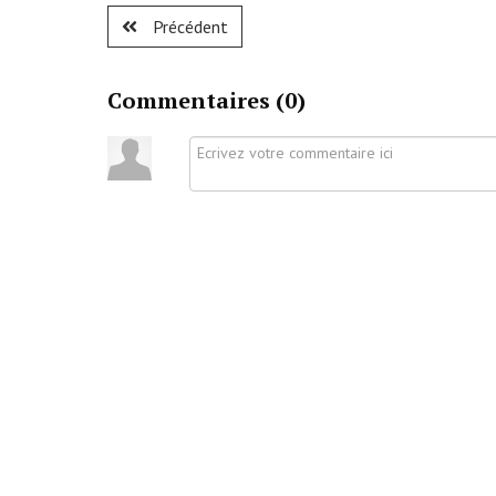
Précédent
Commentaires (
0
)