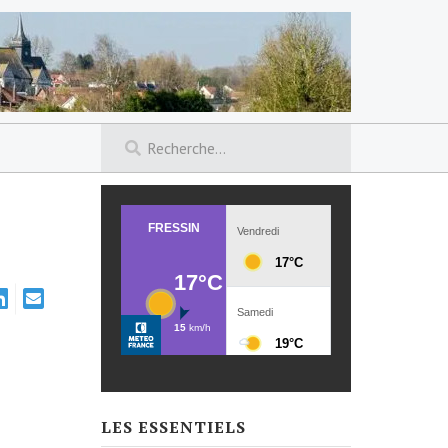
LES ESSENTIELS