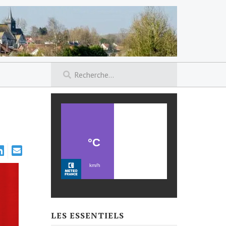
LES ESSENTIELS