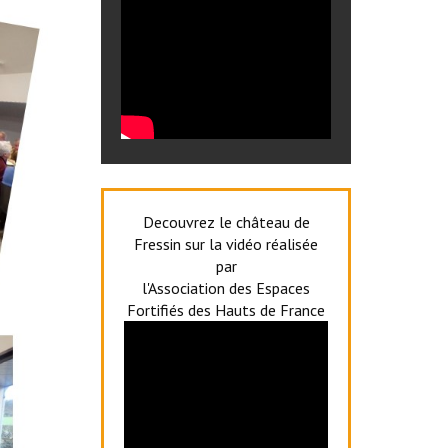
Decouvrez le château de
Fressin sur la vidéo réalisée
par
l'Association des Espaces
Fortifiés des Hauts de France