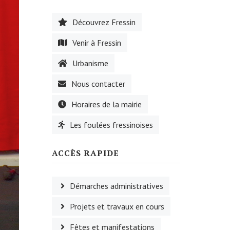
Découvrez Fressin
Venir à Fressin
Urbanisme
Nous contacter
Horaires de la mairie
Les foulées fressinoises
ACCÈS RAPIDE
Démarches administratives
Projets et travaux en cours
Fêtes et manifestations