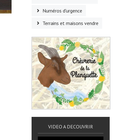
Numéros d'urgence
Terrains et maisons vendre
VIDEO A DECOUVRIR