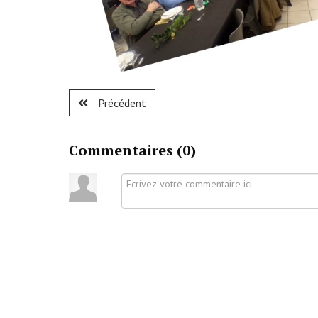
Précédent
Commentaires (
0
)