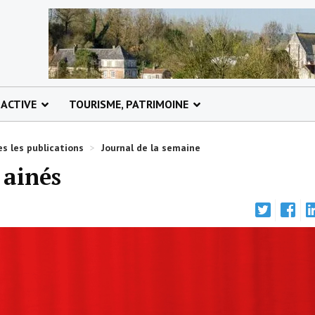
 ACTIVE
TOURISME, PATRIMOINE
s les publications
>
Journal de la semaine
 ainés