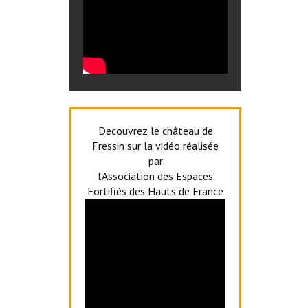
Decouvrez le château de
Fressin sur la vidéo réalisée
par
l'Association des Espaces
Fortifiés des Hauts de France