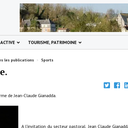
 ACTIVE
TOURISME, PATRIMOINE
s les publications
>
Sports
e.
harme de Jean-Claude Gianadda.
A l'invitation du secteur pastoral, Jean Claude Gianadd