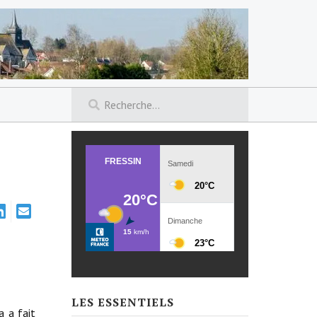
LES ESSENTIELS
a a fait