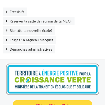
Fressin.fr
Réserver la salle de réunion de la MSAF
Bientôt, la nouvelle école?
Fruges : à l'Agneau Macquet
Démarches administratives