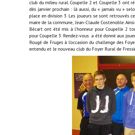
club du milieu rural. Coupelle 2 et Coupelle 3 ont r
dès janvier prochain : là aussi, du « jamais vu » se
place en division 3.
Les joueurs se sont retrouvés ce
maire de la commune, Jean-Claude Costenoble. Ainsi
Bécart ont été mis à l’honneur pour Coupelle 2 to
pour Coupelle 3. Rendez-vous a été donné aux joueur
Rougé de Fruges à l’occasion du challenge des Foy
entendu et le nouveau club du Foyer Rural de Fressi