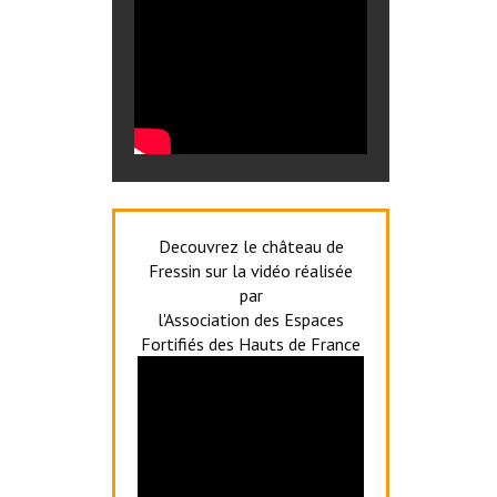
Decouvrez le château de
Fressin sur la vidéo réalisée
par
l'Association des Espaces
Fortifiés des Hauts de France