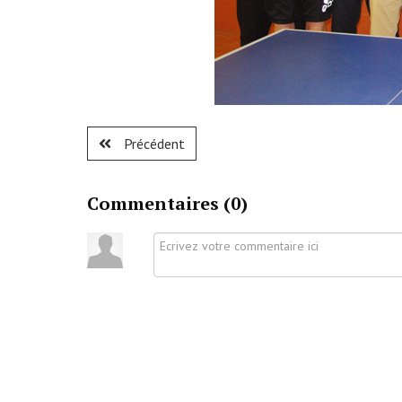
Précédent
Commentaires (
0
)