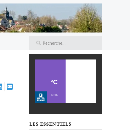
LES ESSENTIELS