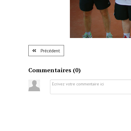
Précédent
Commentaires (
0
)