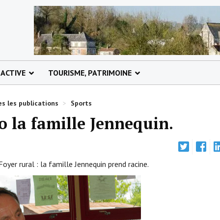
 ACTIVE
TOURISME, PATRIMOINE
s les publications
>
Sports
o la famille Jennequin.
oyer rural : la famille Jennequin prend racine.