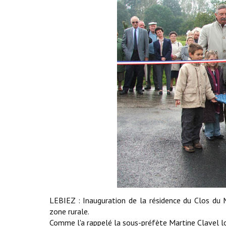
LEBIEZ : Inauguration de la résidence du Clos du 
zone rurale.
Comme l'a rappelé la sous-préfète Martine Clavel lo