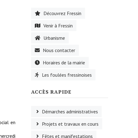
Découvrez Fressin
Venir à Fressin
Urbanisme
Nous contacter
Horaires de la mairie
Les foulées fressinoises
ACCÈS RAPIDE
Démarches administratives
ocial en
Projets et travaux en cours
mercredi
Fêtes et manifestations