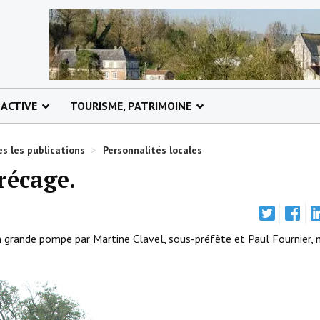
 ACTIVE
TOURISME, PATRIMOINE
s les publications
>
Personnalités locales
récage.
 grande pompe par Martine Clavel, sous-préfète et Paul Fournier, 