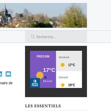
maire de
LES ESSENTIELS