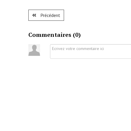
Précédent
Commentaires (
0
)