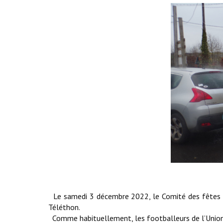
Le samedi 3 décembre 2022, le Comité des fêtes d
Téléthon.
Comme habituellement, les footballeurs de l’Union S