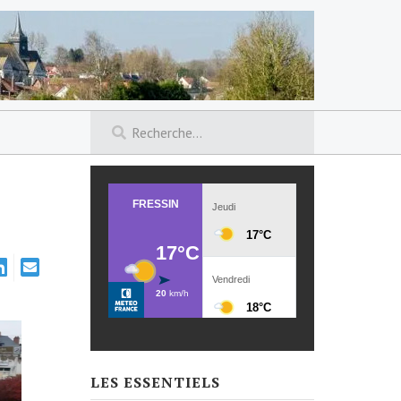
LES ESSENTIELS