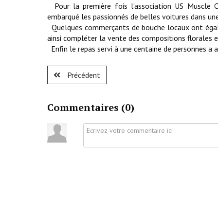
Pour la première fois l’association US Muscle Ca
embarqué les passionnés de belles voitures dans une 
Quelques commerçants de bouche locaux ont égaleme
ainsi compléter la vente des compositions florales e
Enfin le repas servi à une centaine de personnes a a
Précédent
Commentaires (
0
)