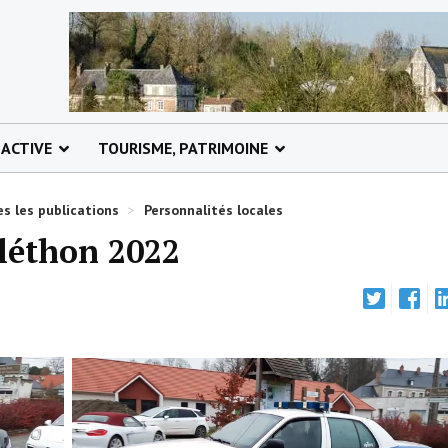
 ACTIVE
TOURISME, PATRIMOINE
s les publications
>
Personnalités locales
éléthon 2022