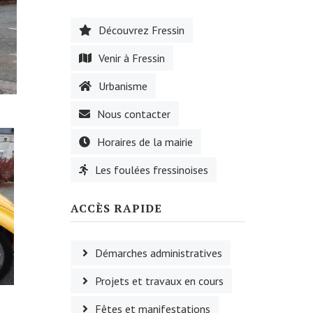
Découvrez Fressin
Venir à Fressin
Urbanisme
Nous contacter
Horaires de la mairie
Les foulées fressinoises
ACCÈS RAPIDE
Démarches administratives
Projets et travaux en cours
Fêtes et manifestations