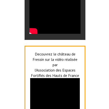
Decouvrez le château de
Fressin sur la vidéo réalisée
par
l'Association des Espaces
Fortifiés des Hauts de France