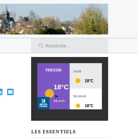
LES ESSENTIELS