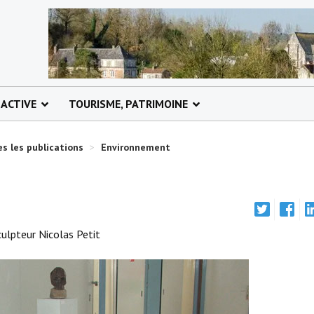
 ACTIVE
TOURISME, PATRIMOINE
s les publications
>
Environnement
culpteur Nicolas Petit