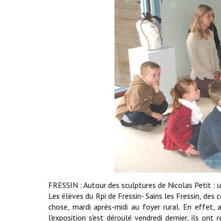
FRESSIN : Autour des sculptures de Nicolas Petit : u
Les élèves du Rpi de Fressin- Sains les Fressin, des
chose, mardi après-midi au foyer rural. En effet,
l'exposition s'est déroulé vendredi dernier, ils ont