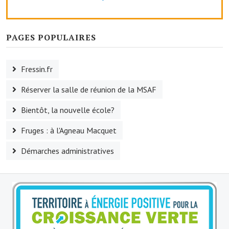
PAGES POPULAIRES
Fressin.fr
Réserver la salle de réunion de la MSAF
Bientôt, la nouvelle école?
Fruges : à l'Agneau Macquet
Démarches administratives