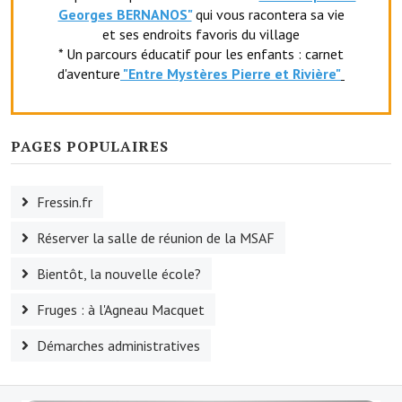
Georges BERNANOS"
qui vous racontera sa vie
et ses endroits favoris du village
* Un parcours éducatif pour les enfants : carnet
d'aventure
"Entr
e Mystères Pierre et Rivière"
PAGES POPULAIRES
Fressin.fr
Réserver la salle de réunion de la MSAF
Bientôt, la nouvelle école?
Fruges : à l'Agneau Macquet
Démarches administratives