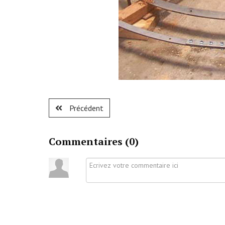
Précédent
Commentaires (
0
)