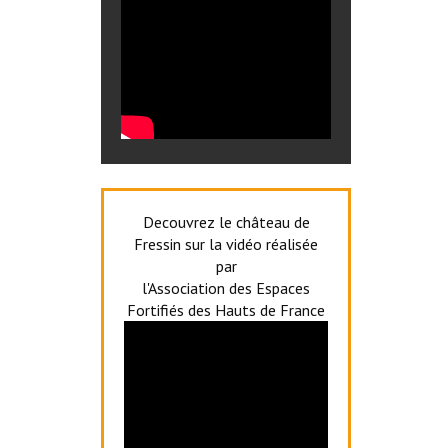
Decouvrez le château de
Fressin sur la vidéo réalisée
par
l'Association des Espaces
Fortifiés des Hauts de France