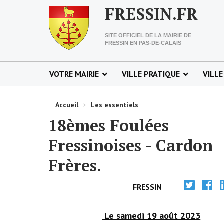
FRESSIN.FR
SITE OFFICIEL DE LA MAIRIE DE
FRESSIN EN PAS-DE-CALAIS
VOTRE MAIRIE
VILLE PRATIQUE
VILLE
Accueil
>
Les essentiels
18èmes Foulées
Fressinoises - Cardon
Frères.
FRESSIN
Le samedi 19 août 2023