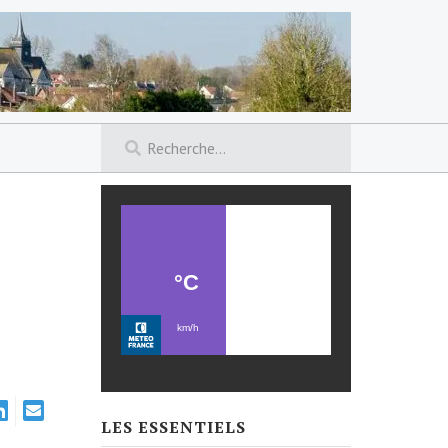
LES ESSENTIELS