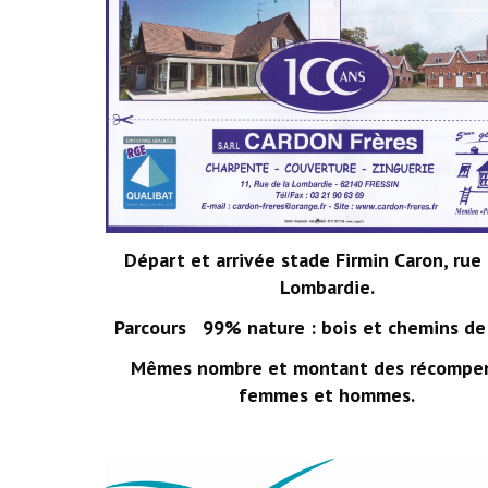
Départ et arrivée stade Firmin Caron, rue 
Lombardie.
Parcours 99% nature : bois et chemins de 
Mêmes nombre et montant des récompe
femmes et hommes.