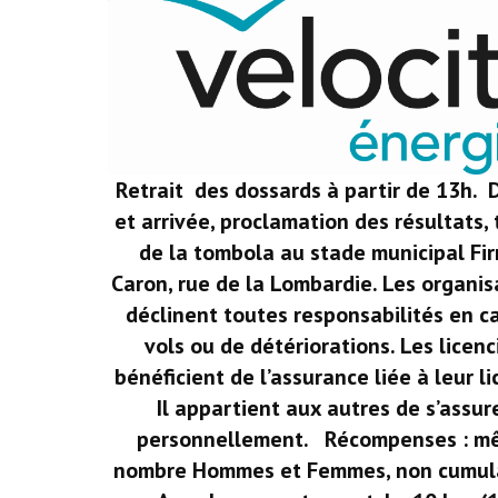
Retrait des dossards à partir de 13h. 
et arrivée, proclamation des résultats, 
de la tombola au stade municipal Fi
Caron, rue de la Lombardie. Les organis
déclinent toutes responsabilités en c
vols ou de détériorations. Les licenc
bénéficient de l’assurance liée à leur li
Il appartient aux autres de s’assur
personnellement. Récompenses : m
nombre Hommes et Femmes, non cumul